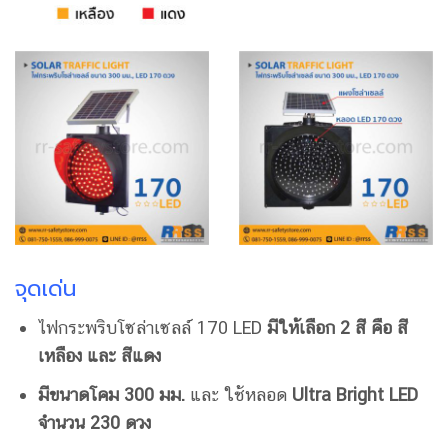
จุดเด่น
ไฟกระพริบโซล่าเซลล์ 170 LED
มีให้เลือก 2 สี คือ สี
เหลือง และ สีแดง
มีขนาดโคม 300 มม.
และ ใช้หลอด
Ultra Bright LED
จำนวน 230 ดวง