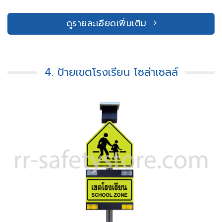
ดูรายละเอียดเพิ่มเติม
4. ป้ายเขตโรงเรียน โซล่าเซลล์