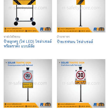
ขาตั้งไฟไซเรน
ป้ายจราจร
ป้ายลูกศร (ไฟ LED) โซล่าเซลล์
ป้ายเชฟรอน โซล่าเซลล์
พร้อมขาตั้ง แบบมีล้อ