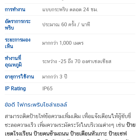
การทำงาน
แบบกระพริบ ตลอด 24 ชม.
อัตราการกระ
ประมาณ 60 ครั้ง / นาที
พริบ
ระยะการมอง
มากกว่า 1,000 เมตร
เห็น
ทำงานที่
ระหว่าง -25 ถึง 70 องศาเซลเซียส
อุณหภูมิ
อายุการใช้งาน
มากกว่า 3 ปี
IP Rating
IP65
ข้อดี ไฟกระพริบโซล่าเซลล์
สามารถติดป้ายไฟข้อความเพิ่มเติม เพื่อแจ้งเตือนให้ผู้ขับขี่
ชะลอความเร็ว เพิ่มความระมัดระวังในบริเวณต่างๆ เช่น
ป้าย
เขตโรงเรียน ป้ายคนข้ามถนน ป้ายเตือนหัวเกาะ ป้ายเชฟ