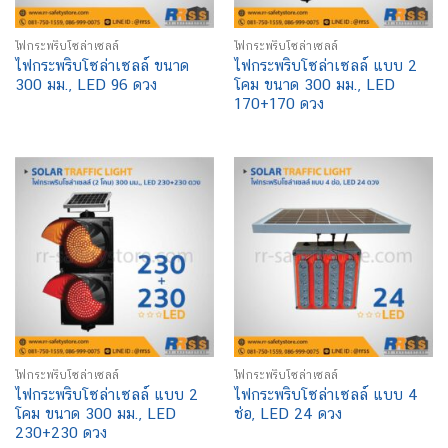
ไฟกระพริบโซล่าเซลล์
ไฟกระพริบโซล่าเซลล์
ไฟกระพริบโซล่าเซลล์ ขนาด
ไฟกระพริบโซล่าเซลล์ แบบ 2
300 มม., LED 96 ดวง
โคม ขนาด 300 มม., LED
170+170 ดวง
ไฟกระพริบโซล่าเซลล์
ไฟกระพริบโซล่าเซลล์
ไฟกระพริบโซล่าเซลล์ แบบ 2
ไฟกระพริบโซล่าเซลล์ แบบ 4
โคม ขนาด 300 มม., LED
ช่อ, LED 24 ดวง
230+230 ดวง