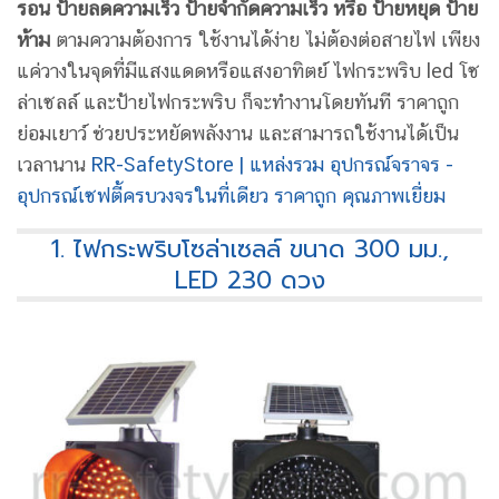
รอน ป้ายลดความเร็ว ป้ายจำกัดความเร็ว หรือ ป้ายหยุด ป้าย
ห้าม
ตามความต้องการ ใช้งานได้ง่าย ไม่ต้องต่อสายไฟ เพียง
แค่วางในจุดที่มีแสงแดดหรือแสงอาทิตย์ ไฟกระพริบ led โซ
ล่าเซลล์ และป้ายไฟกระพริบ ก็จะทำงานโดยทันที ราคาถูก
ย่อมเยาว์ ช่วยประหยัดพลังงาน และสามารถใช้งานได้เป็น
เวลานาน
RR-SafetyStore | แหล่งรวม อุปกรณ์จราจร -
อุปกรณ์เซฟตี้ครบวงจรในที่เดียว ราคาถูก คุณภาพเยี่ยม
1. ไฟกระพริบโซล่าเซลล์ ขนาด 300 มม.,
LED 230 ดวง