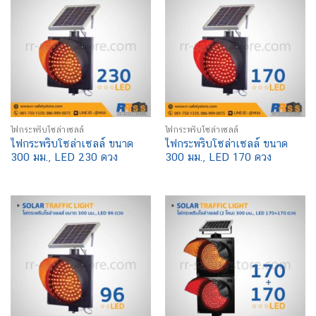
ไฟกระพริบโซล่าเซลล์
ไฟกระพริบโซล่าเซลล์
ไฟกระพริบโซล่าเซลล์ ขนาด
ไฟกระพริบโซล่าเซลล์ ขนาด
300 มม., LED 230 ดวง
300 มม., LED 170 ดวง