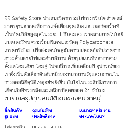
RR Safety Store นำเสนอวิศวกรรมไฟกระพริบโซล่าเซลล์
มาตรฐานสากลเพื่อการแจ้งเตือนจุดเสี่ยงและเขตก่อสร้างที่
เน้นทัศนวิสัยสูงสุดในระยะ 1 กิโลเมตร เราผสานเทคโนโลยี
แบตเตอรี่ทนความร้อนพิเศษและวัสดุ Polycarbonate
เกรดพรีเมียม เพื่อส่งมอบโซลูชันความปลอดภัยที่ปราศจาก
ภาระด้านสายไฟและค่าพลังงาน ด้วยรูปแบบที่หลากหลาย
ตั้งแต่โคมเดี่ยว โคมคู่ ไปจนถึงรถเข็นเคลื่อนที่ อุปกรณ์ของ
เราจึงเป็นตัวเลือกอันดับหนึ่งของหน่วยงานรัฐและเอกชนใน
การลดสถิติอุบัติเหตุอย่างยั่งยืน มั่นใจในประสิทธิภาพการ
เตือนภัยที่ทรงพลังและเสถียรที่สุดตลอด 24 ชั่วโมง
ตารางสรุปคุณสมบัติเด่นของหมวดหมู่
ชื่อสินค้า/
จุดเด่นด้าน
เหมาะสำหรับงาน
รูปแบบ
ประสิทธิภาพ
ประเภทไหน
?
ไฟกระพริบ
Ultra Bright LED