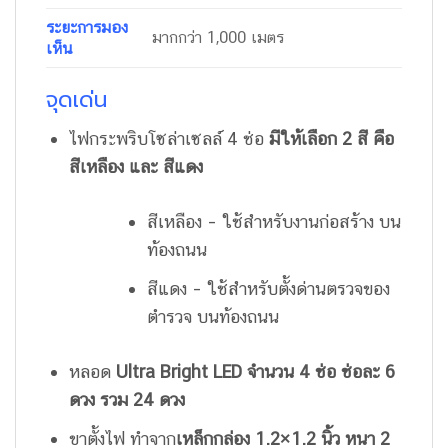
ระยะการมอง
มากกว่า 1,000 เมตร
เห็น
จุดเด่น
ไฟกระพริบโซล่าเซลล์ 4 ช่อ
มีให้เลือก 2 สี คือ
สีเหลือง และ สีแดง
สีเหลือง – ใช้สำหรับงานก่อสร้าง บน
ท้องถนน
สีแดง – ใช้สำหรับตั้งด่านตรวจของ
ตำรวจ บนท้องถนน
หลอด
Ultra Bright LED
จำนวน 4 ช่อ ช่อละ 6
ดวง รวม 24 ดวง
ขาตั้งไฟ ทำจาก
เหล็กกล่อง 1.2×1.2 นิ้ว หนา 2