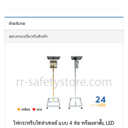
คำอธิบาย
สอบถามเกี่ยวกับสินค้า
ไฟกระพริบโซล่าเซลล์ แบบ 4 ช่อ พร้อมขาตั้ง, LED