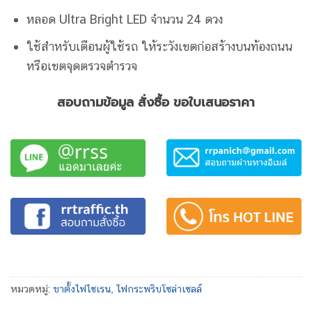
หลอด Ultra Bright LED จำนวน 24 ดวง
ใช้สำหรับเตือนผู้ใช้รถ ให้ระวังเขตก่อสร้างบนท้องถนน
หรือเขตจุดตรวจตำรวจ
สอบถามข้อมูล สั่งซื้อ ขอใบเสนอราคา
หมวดหมู่:
ขาตั้งไฟไซเรน
,
ไฟกระพริบโซล่าเซลล์