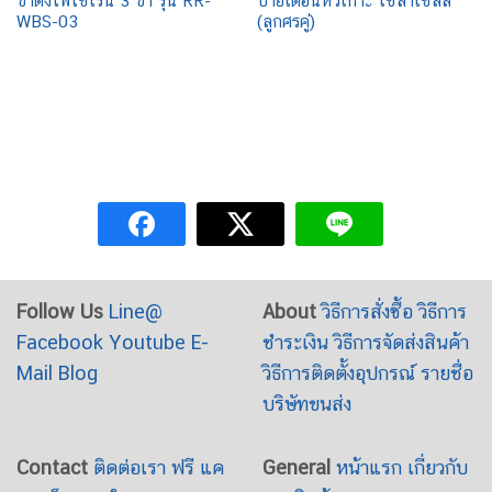
ขาตั้งไฟไซเรน 3 ขา รุ่น RR-
ป้ายเตือนหัวเกาะ โซล่าเซลล์
WBS-03
(ลูกศรคู่)
Follow Us
Line@
About
วิธีการสั่งซื้อ
วิธีการ
Facebook
Youtube
E-
ชำระเงิน
วิธีการจัดส่งสินค้า
Mail
Blog
วิธีการติดตั้งอุปกรณ์
รายชื่อ
บริษัทขนส่ง
Contact
ติดต่อเรา
ฟรี แค
General
หน้าแรก
เกี่ยวกับ