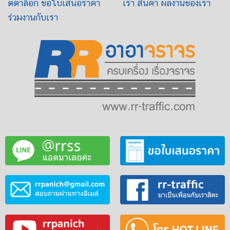
ตตาล็อก
ขอใบเสนอราคา
เรา
สินค้า
ผลงานของเรา
ร่วมงานกับเรา