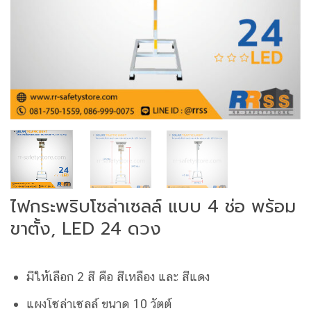
ไฟกระพริบโซล่าเซลล์ แบบ 4 ช่อ พร้อม
ขาตั้ง, LED 24 ดวง
มีให้เลือก 2 สี คือ สีเหลือง และ สีแดง
แผงโซล่าเซลล์ ขนาด 10 วัตต์