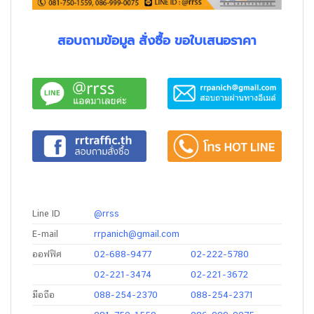
สอบถามข้อมูล สั่งซื้อ ขอใบเสนอราคา
Line ID
@rrss
E-mail
rrpanich@gmail.com
ออฟฟิศ
02-688-9477
02-222-5780
02-221-3474
02-221-3672
มือถือ
088-254-2370
088-254-2371