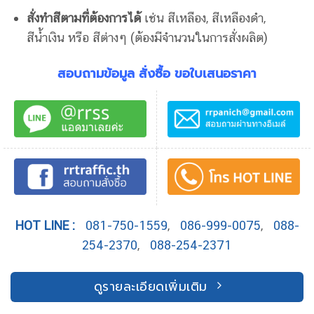
สั่งทำสีตามที่ต้องการได้
เช่น สีเหลือง, สีเหลืองดำ,
สีน้ำเงิน หรือ สีต่างๆ (ต้องมีจำนวนในการสั่งผลิต)
สอบถามข้อมูล สั่งซื้อ ขอใบเสนอราคา
HOT LINE :
081-750-1559
,
086-999-0075
,
088-
254-2370
,
088-254-2371
ดูรายละเอียดเพิ่มเติม