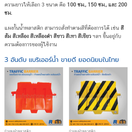
ความยาวให้เลือก 3 ขนาด คือ
100 ซม., 150 ซม., และ 200
ซม.
แผงกั้นน้ำพลาสติก สามารถสั่งทำตามสีที่ต้องการได้ เช่น
สี
ส้ม สีเหลือง สีเหลืองดำ สีขาว สีเทา สีเขียว
ฯลฯ ขึ้นอยู่กับ
ความต้องการของผู้ใช้งาน
3 อันดับ แบริเออร์น้ำ ขายดี ยอดนิยมในไทย
กำแพงน้ำพลาสติก
กำแพงน้ำพลาสติก