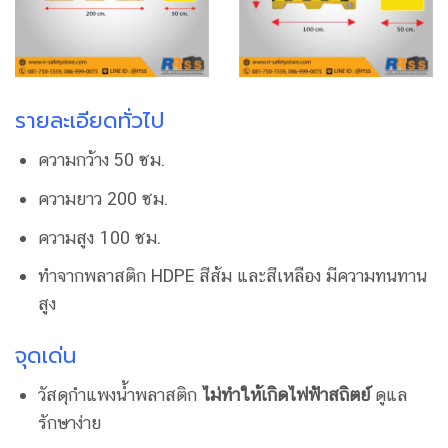
รายละเอียดทั่วไป
ความกว้าง 50 ซม.
ความยาว 200 ซม.
ความสูง 100 ซม.
ทำจากพลาสติก HDPE สีส้ม และสีเหลือง มีความทนทาน
สูง
จุดเด่น
วัสดุกำแพงน้ำพลาสติก
ไม่ทำให้เกิดไฟฟ้าสถิตย์
ดูแล
รักษาง่าย