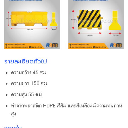
รายละเอียดทั่วไป
ความกว้าง 45 ซม.
ความยาว 150 ซม.
ความสูง 55 ซม.
ทำจากพลาสติก HDPE สีส้ม และสีเหลือง มีความทนทาน
สูง