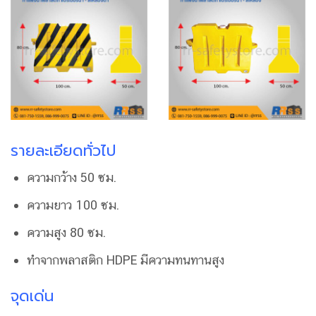
รายละเอียดทั่วไป
ความกว้าง 50 ซม.
ความยาว 100 ซม.
ความสูง 80 ซม.
ทำจากพลาสติก HDPE มีความทนทานสูง
จุดเด่น