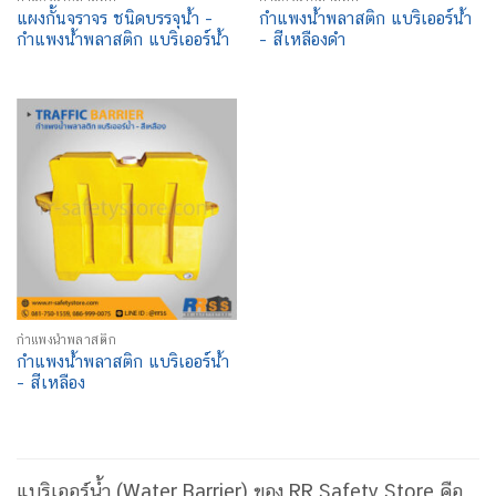
แผงกั้นจราจร ชนิดบรรจุน้ำ –
กำแพงน้ำพลาสติก แบริเออร์น้ำ
กำแพงน้ำพลาสติก แบริเออร์น้ำ
– สีเหลืองดำ
กำแพงน้ำพลาสติก
กำแพงน้ำพลาสติก แบริเออร์น้ำ
– สีเหลือง
แบริเออร์น้ำ (Water Barrier) ของ RR Safety Store คือ