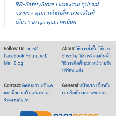
RR-SafetyStore | แหล่งรวม อุปกรณ์
จราจร - อุปกรณ์เซฟตี้ครบวงจรในที่
เดียว ราคาถูก คุณภาพเยี่ยม
Follow Us
Line@
About
วิธีการสั่งซื้อ
วิธีการ
Facebook
Youtube
E-
ชำระเงิน
วิธีการจัดส่งสินค้า
Mail
Blog
วิธีการติดตั้งอุปกรณ์
รายชื่อ
บริษัทขนส่ง
Contact
ติดต่อเรา
ฟรี แค
General
หน้าแรก
เกี่ยวกับ
ตตาล็อก
ขอใบเสนอราคา
เรา
สินค้า
ผลงานของเรา
ร่วมงานกับเรา