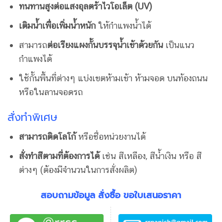
ทนทานสูงต่อแสงอุลตร้าไวโอเล็ต
(UV)
เติมน้ำเพื่อเพิ่มน้ำหนัก
ให้กำแพงน้ำได้
สามารถ
ต่อเรียงแผงกั้นบรรจุน้ำเข้าด้วยกัน
เป็นแนว
กำแพงได้
ใช้กั้นพื้นที่ต่างๆ แบ่งเขตห้ามเข้า ห้ามจอด บนท้องถนน
หรือในลานจอดรถ
สั่งทำพิเศษ
สามารถติดโลโก้
หรือชื่อหน่วยงานได้
สั่งทำสีตามที่ต้องการได้
เช่น สีเหลือง, สีน้ำเงิน หรือ สี
ต่างๆ (ต้องมีจำนวนในการสั่งผลิต)
สอบถามข้อมูล สั่งซื้อ ขอใบเสนอราคา