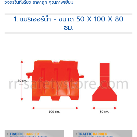
วงจรในที่เดียว ราคาถูก คุณภาพเยี่ยม
1. แบริเออร์น้ำ - ขนาด 50 X 100 X 80
ซม.