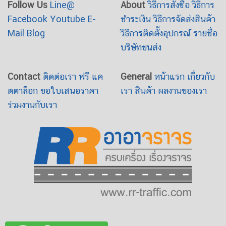
Follow Us
Line@
About
วิธีการสั่งซื้อ
วิธีการ
Facebook
Youtube
E-
ชำระเงิน
วิธีการจัดส่งสินค้า
Mail
Blog
วิธีการติดตั้งอุปกรณ์
รายชื่อ
บริษัทขนส่ง
Contact
ติดต่อเรา
ฟรี แค
General
หน้าแรก
เกี่ยวกับ
ตตาล็อก
ขอใบเสนอราคา
เรา
สินค้า
ผลงานของเรา
ร่วมงานกับเรา