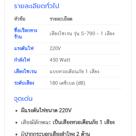
รายละเอียดทั่วไป
หัวข้อ
รายละเอียด
ชื่อเรียกทาง
เสียงไซเรน รุ่น S-790 – 1 เสียง
ร้าน
แรงดันไฟ
220V
กำลังไฟ
450 Watt
เสียงไซเรน
แบบหวอเตือนภัย 1 เสียง
ระดับเสียง
180 เดซิเบล (dB)
จุดเด่น
มีแรงดันไฟ
ขนาด
220V
เสียงมีลักษณะ
เป็นเสียงหวอเตือนภัย
1
เสียง
มี
ปากกระบอกเสียงลำโพง 2 ด้าน