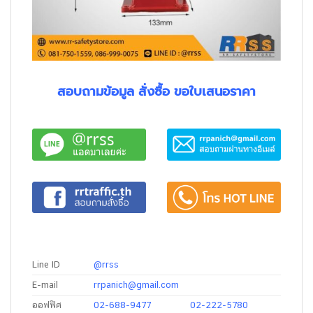
สอบถามข้อมูล สั่งซื้อ ขอใบเสนอราคา
Line ID
@rrss
E-mail
rrpanich@gmail.com
ออฟฟิศ
02-688-9477
02-222-5780