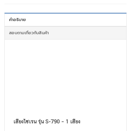
คำอธิบาย
สอบถามเกี่ยวกับสินค้า
เสียงไซเรน รุ่น S-790 – 1 เสียง