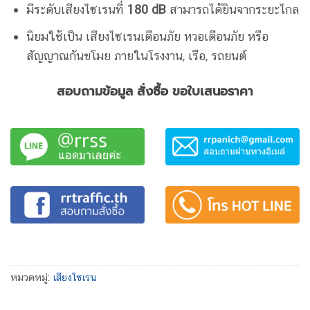
มีระดับเสียงไซเรนที่
180 dB
สามารถได้ยินจากระยะไกล
นิยมใช้เป็น เสียงไซเรนเตือนภัย หวอเตือนภัย หรือ
สัญญาณกันขโมย ภายในโรงงาน, เรือ, รถยนต์
สอบถามข้อมูล สั่งซื้อ ขอใบเสนอราคา
หมวดหมู่:
เสียงไซเรน