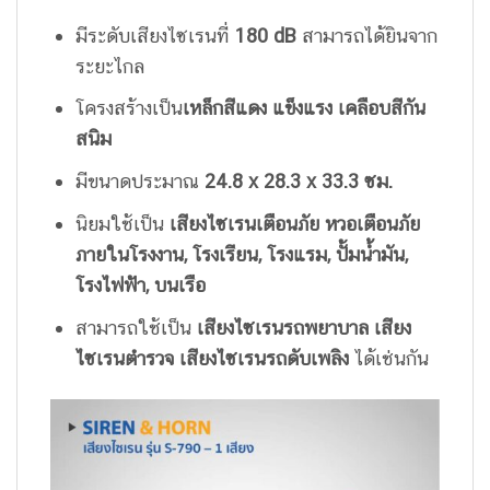
มีระดับเสียงไซเรนที่
180 dB
สามารถได้ยินจาก
ระยะไกล
โครงสร้างเป็น
เหล็กสีแดง แข็งแรง เคลือบสีกัน
สนิม
มีขนาดประมาณ
24.8 x 28.3 x 33.3 ซม.
นิยมใช้เป็น
เสียงไซเรนเตือนภัย หวอเตือนภัย
ภายในโรงงาน
,
โรงเรียน
,
โรงแรม, ปั้มน้ำมัน,
โรงไฟฟ้า, บนเรือ
สามารถใช้เป็น
เสียงไซเรนรถพยาบาล
เสียง
ไซเรนตำรวจ เสียงไซเรนรถดับเพลิง
ได้เช่นกัน