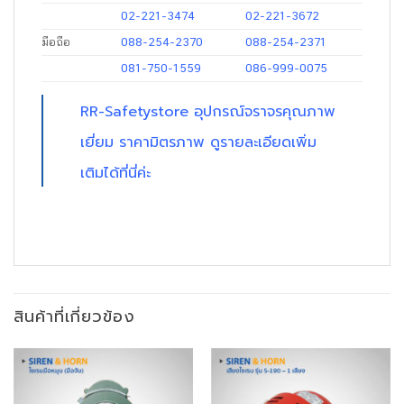
02-221-3474
02-221-3672
มือถือ
088-254-2370
088-254-2371
081-750-1559
086-999-0075
RR-Safetystore
อุปกรณ์จราจรคุณภาพ
เยี่ยม ราคามิตรภาพ ดูรายละเอียดเพิ่ม
เติมได้ที่นี่ค่ะ
สินค้าที่เกี่ยวข้อง