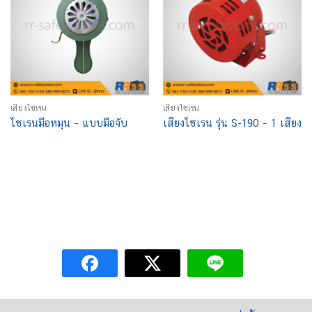
เสียงไซเรน
เสียงไซเรน
ไซเรนมือหมุน – แบบมือจับ
เสียงไซเรน รุ่น S-190 – 1 เสียง