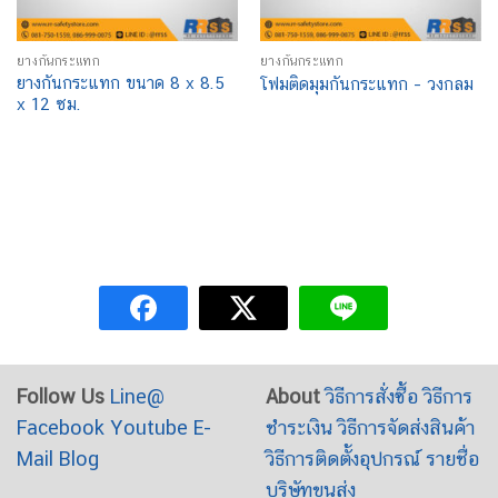
ยางกันกระแทก
ยางกันกระแทก
ยางกันกระแทก ขนาด 8 x 8.5
โฟมติดมุมกันกระแทก – วงกลม
x 12 ซม.
Follow Us
Line@
About
วิธีการสั่งซื้อ
วิธีการ
Facebook
Youtube
E-
ชำระเงิน
วิธีการจัดส่งสินค้า
Mail
Blog
วิธีการติดตั้งอุปกรณ์
รายชื่อ
บริษัทขนส่ง