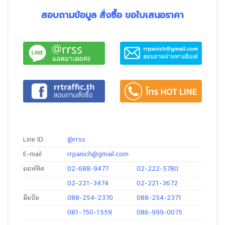
สอบถามข้อมูล สั่งซื้อ ขอใบเสนอราคา
Line ID
@rrss
E-mail
rrpanich@gmail.com
ออฟฟิศ
02-688-9477
02-222-5780
02-221-3474
02-221-3672
มือถือ
088-254-2370
088-254-2371
081-750-1559
086-999-0075