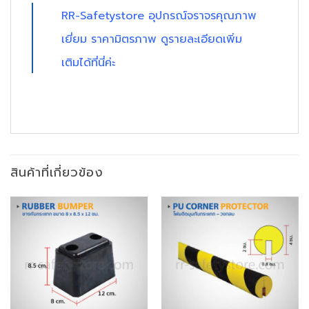
RR-Safetystore
อุปกรณ์จราจรคุณภาพ
เยี่ยม ราคามิตรภาพ ดูรายละเอียดเพิ่ม
เติมได้ที่นี่ค่ะ
สินค้าที่เกี่ยวข้อง