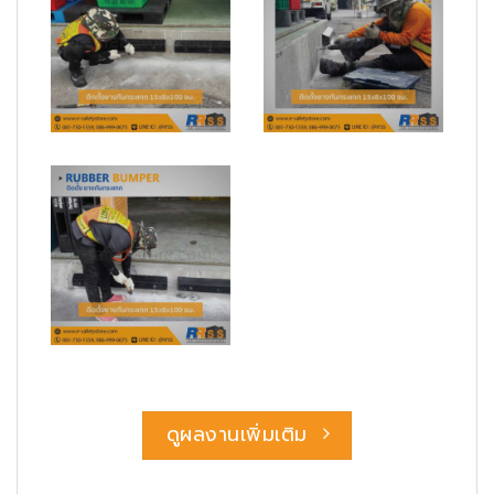
ดูผลงานเพิ่มเติม