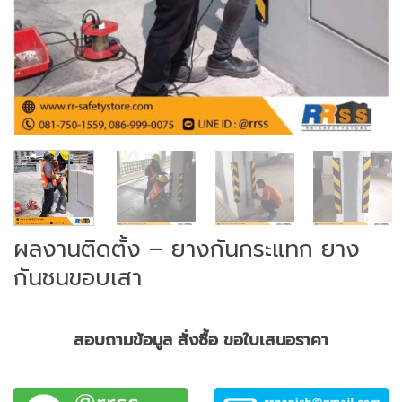
ผลงานติดตั้ง – ยางกันกระแทก ยาง
กันชนขอบเสา
สอบถามข้อมูล สั่งซื้อ ขอใบเสนอราคา