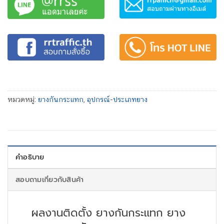
หมวดหมู่:
ยางกันกระแทก
,
อุปกรณ์-ประเภทยาง
คำอธิบาย
สอบถามเกี่ยวกับสินค้า
ผลงานติดตั้ง ยางกันกระแทก ยาง