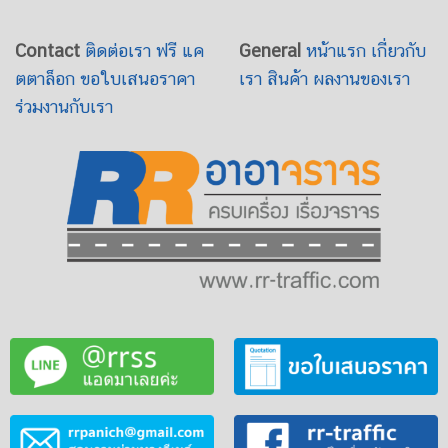
Contact
ติดต่อเรา
ฟรี แค
General
หน้าแรก
เกี่ยวกับ
ตตาล็อก
ขอใบเสนอราคา
เรา
สินค้า
ผลงานของเรา
ร่วมงานกับเรา