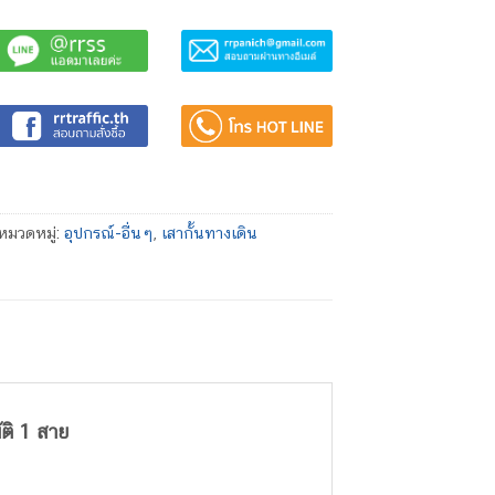
หมวดหมู่:
อุปกรณ์-อื่นๆ
,
เสากั้นทางเดิน
ติ 1 สาย