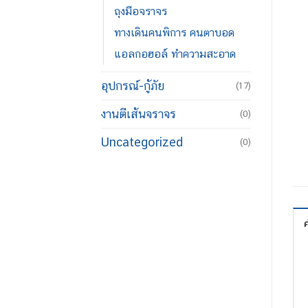
ถุงมือจราจร
ทางเดินคนพิการ คนตาบอด
แอลกอฮอล์ ทำความสะอาด
อุปกรณ์-กู้ภัย
(17)
งานตีเส้นจราจร
(0)
Uncategorized
(0)